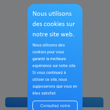
Nous utilisons
des cookies sur
notre site web.
Nous utilisons des
cookies pour vous
garantir la meilleure
expérience sur notre site.
Si vous continuez à
utiliser ce site, nous
supposerons que vous en
êtes satisfait.
Tout sélectionner
Consultez notre